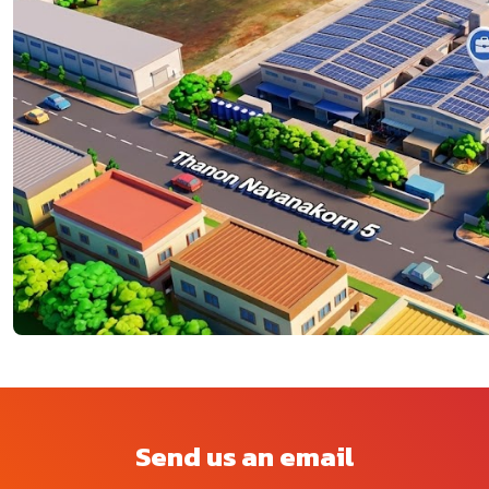
Send us an email