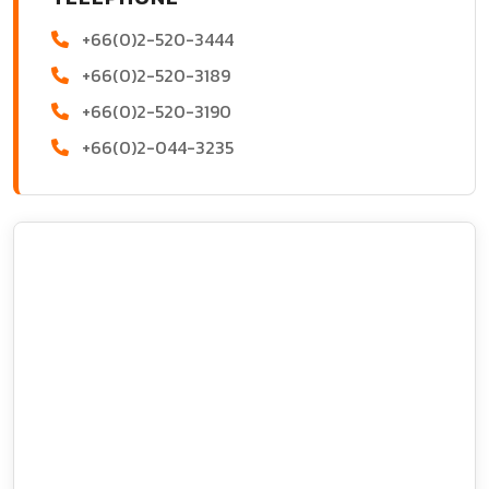
+66(0)2-520-3444
+66(0)2-520-3189
+66(0)2-520-3190
+66(0)2-044-3235