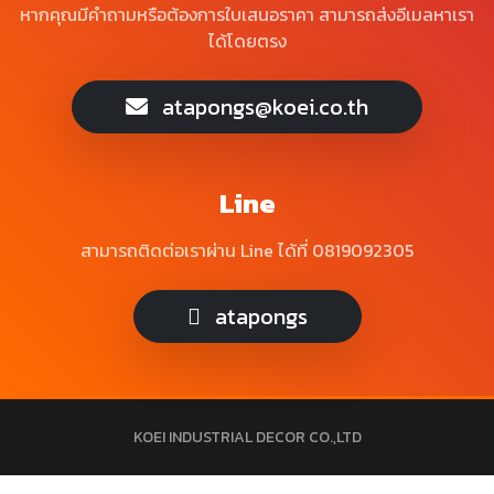
หากคุณมีคำถามหรือต้องการใบเสนอราคา สามารถส่งอีเมลหาเรา
ได้โดยตรง
atapongs@koei.co.th
Line
สามารถติดต่อเราผ่าน Line ได้ที่ 0819092305
atapongs
KOEI INDUSTRIAL DECOR CO.,LTD