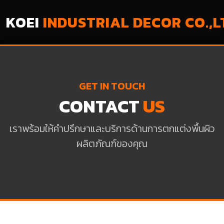
KOEI
INDUSTRIAL DECOR CO.,L
GET IN TOUCH
CONTACT
US
เราพร้อมให้คำปรึกษาและบริการด้านการตกแต่งพื้นผิว
ผลิตภัณฑ์ของคุณ